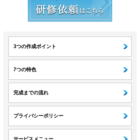
3つの作成ポイント
7つの特色
完成までの流れ
プライバシーポリシー
サービスメニュー