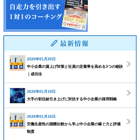
2026年01月20日
中小企業の賃上げ対策と社員の定着率を高める3つの秘訣
｜成功法
2026年01月19日
大手の初任給引き上げに対抗する中小企業の採用戦略
2026年01月16日
労働生産性の国際比較から学ぶ中小企業の稼ぐ力と評価
制度