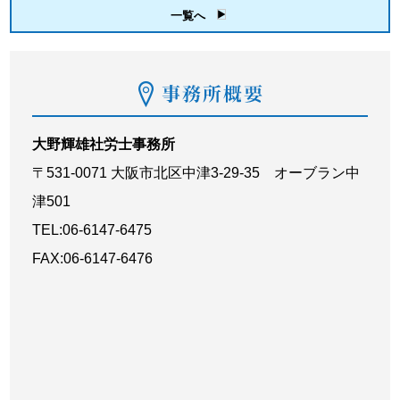
一覧へ
大野輝雄社労士事務所
〒531-0071 大阪市北区中津3-29-35 オーブラン中
津501
TEL:06-6147-6475
FAX:06-6147-6476