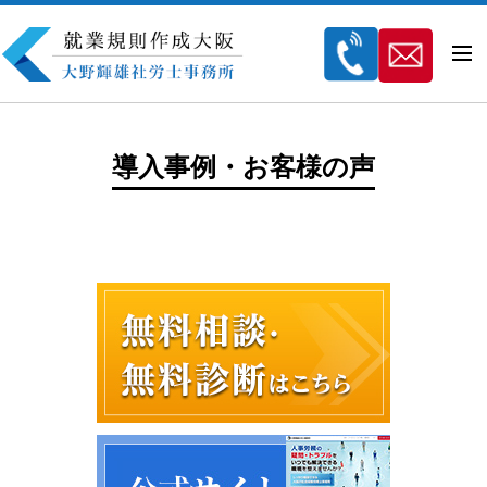
導入事例・お客様の声