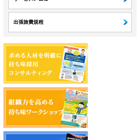
出張旅費規程