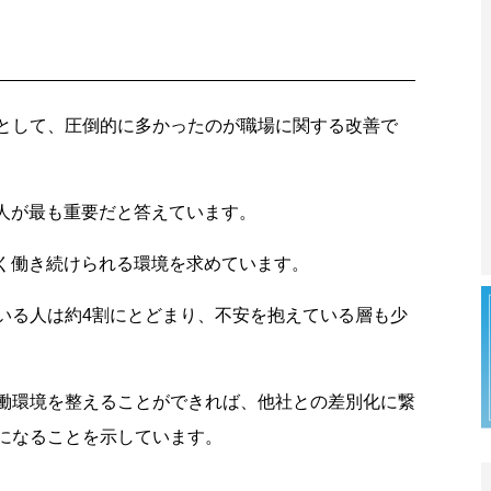
として、圧倒的に多かったのが職場に関する改善で
の人が最も重要だと答えています。
長く働き続けられる環境を求めています。
いる人は約4割にとどまり、不安を抱えている層も少
働環境を整えることができれば、他社との差別化に繋
になることを示しています。