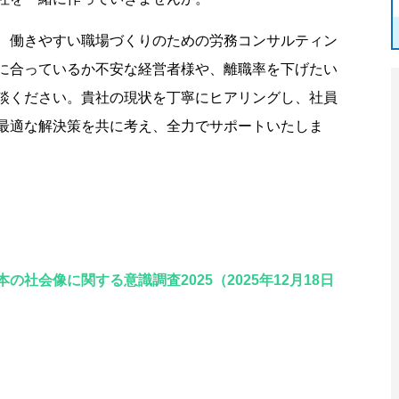
、働きやすい職場づくりのための労務コンサルティン
に合っているか不安な経営者様や、離職率を下げたい
談ください。貴社の現状を丁寧にヒアリングし、社員
最適な解決策を共に考え、全力でサポートいたしま
社会像に関する意識調査2025（2025年12月18日