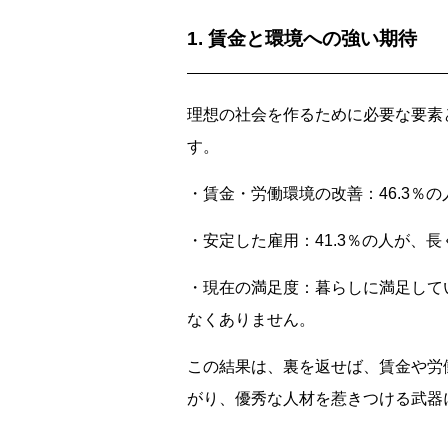
1. 賃金と環境への強い期待
理想の社会を作るために必要な要素
す。
・賃金・労働環境の改善：46.3％
・安定した雇用：41.3％の人が、
・現在の満足度：暮らしに満足して
なくありません。
この結果は、裏を返せば、賃金や労
がり、優秀な人材を惹きつける武器