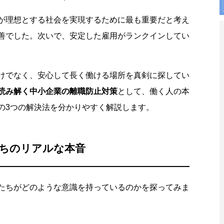
が理想とする社会を実現するために最も重要だと考え
善でした。次いで、安定した雇用がランクインしてい
けでなく、安心して長く働ける場所を真剣に探してい
読み解く中小企業の離職防止対策
として、働く人の本
の3つの解決法を分かりやすく解説します。
ちのリアルな本音
たちがどのような意識を持っているのかを探ってみま