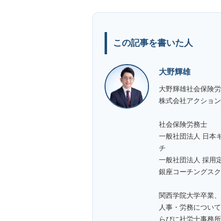
この記事を書いた人
大野輝雄
大野輝雄社会保険労
株式会社アクション
社会保険労務士
一般社団法人 日本
チ
一般社団法人 採用
銀座コーチングスク
関西学院大学卒業、
人事・労務について
らびに社労士事務所