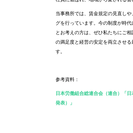
当事務所では、賃金規定の見直しや
グを行っています。今の制度が時代
とお考えの方は、ぜひ私たちにご相
の満足度と経営の安定を両立させる
す。
参考資料：
日本労働組合総連合会（連合）「日本の
発表）」