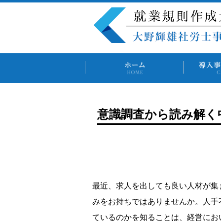
意識調査から読み解く
最近、求人を出しても良い人材が集
みをお持ちではありませんか。人手
ているのかを知ることは、経営にお