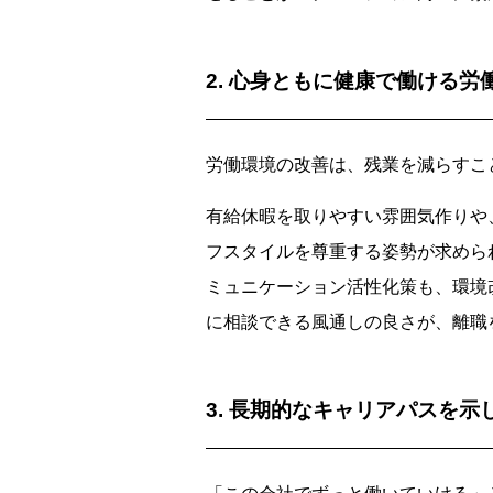
2. 心身ともに健康で働ける労
労働環境の改善は、残業を減らすこ
有給休暇を取りやすい雰囲気作りや
フスタイルを尊重する姿勢が求めら
ミュニケーション活性化策も、環境
に相談できる風通しの良さが、離職
3. 長期的なキャリアパスを示