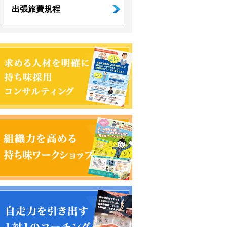
出張旅費規程