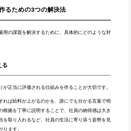
作るための3つの解決法
雇用の課題を解決するために、具体的にどのような対
える
りが正当に評価される仕組みを作ることが大切です。
すれば給料が上がるのかを、誰にでも分かる言葉で明
の根拠を丁寧に説明することで、社員の納得感は大き
当を取り入れるなど、社員の生活に寄り添う姿勢を見
がります。