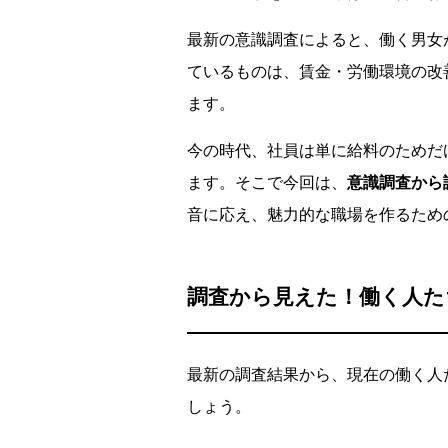
最新の意識調査によると、働く男女
ているものは、賃金・労働環境の改
ます。
今の時代、社員は単に給料のためだ
ます。そこで今回は、
意識調査から
音に応え、魅力的な職場を作るため
調査から見えた！働く人た
最新の調査結果から、現在の働く人
しょう。