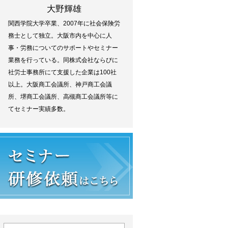
大野輝雄
関西学院大学卒業、2007年に社会保険労
務士として独立。大阪市内を中心に人
事・労務についてのサポートやセミナー
業務を行っている。同株式会社ならびに
社労士事務所にて支援した企業は100社
以上。大阪商工会議所、神戸商工会議
所、堺商工会議所、高槻商工会議所等に
てセミナー実績多数。