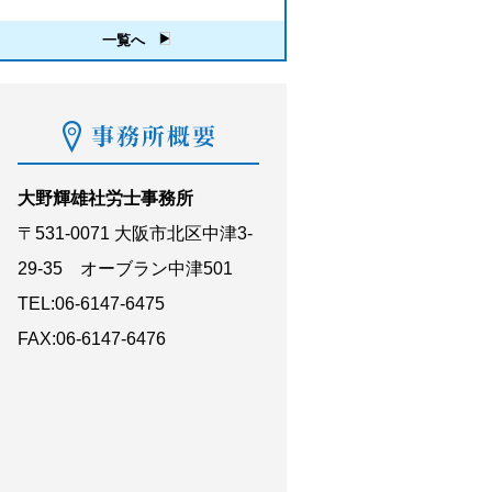
一覧へ
大野輝雄社労士事務所
〒531-0071 大阪市北区中津3-
29-35 オーブラン中津501
TEL:06-6147-6475
FAX:06-6147-6476