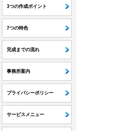
3つの作成ポイント
7つの特色
完成までの流れ
事務所案内
プライバシーポリシー
サービスメニュー