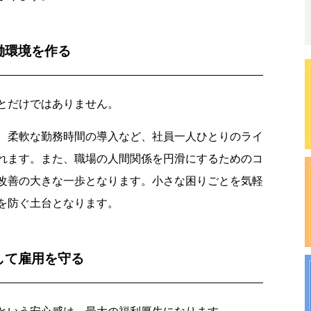
働環境を作る
とだけではありません。
、柔軟な勤務時間の導入など、社員一人ひとりのライ
れます。また、職場の人間関係を円滑にするためのコ
改善の大きな一歩となります。小さな困りごとを気軽
を防ぐ土台となります。
して雇用を守る