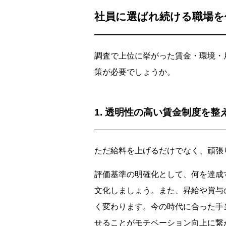
社員に選ばれ続ける職場を
調査で上位に挙がった賃金・環境・
策が必要でしょうか。
1. 透明性の高い賃金制度を整
ただ給料を上げるだけでなく、頑張
評価基準の明確化として、何を達成
文化しましょう。また、昇給や賞与
く変わります。今の時代に合った手
せることがモチベーション向上に繋