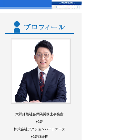
大野輝雄社会保険労務士事務所
代表
株式会社アクションパートナーズ
代表取締役