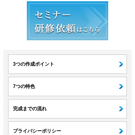
3つの作成ポイント
7つの特色
完成までの流れ
プライバシーポリシー