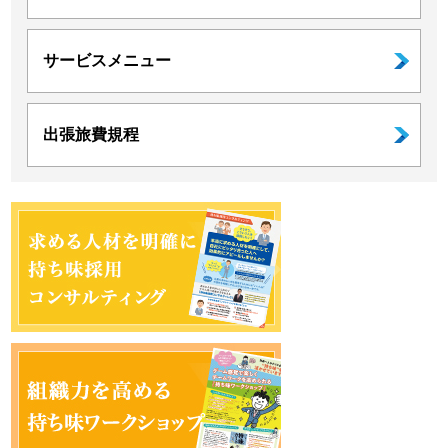
サービスメニュー
出張旅費規程