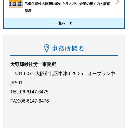
労働生産性の国際比較から学ぶ中小企業の稼ぐ力と評価
制度
一覧へ
大野輝雄社労士事務所
〒531-0071 大阪市北区中津3-29-35 オーブラン中
津501
TEL:06-6147-6475
FAX:06-6147-6476