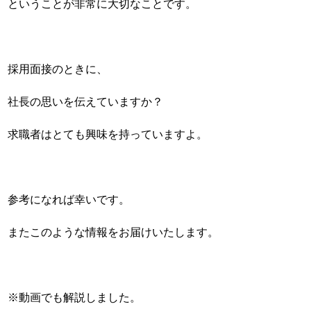
ということが非常に大切なことです。
採用面接のときに、
社長の思いを伝えていますか？
求職者はとても興味を持っていますよ。
参考になれば幸いです。
またこのような情報をお届けいたします。
※動画でも解説しました。