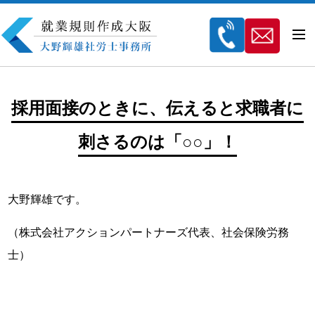
採用面接のときに、伝えると求職者に
刺さるのは「○○」！
大野輝雄です。
（株式会社アクションパートナーズ代表、社会保険労務
士）