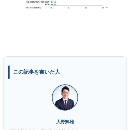
この記事を書いた人
大野輝雄