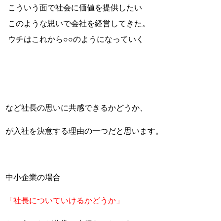
こういう面で社会に価値を提供したい
このような思いで会社を経営してきた。
ウチはこれから○○のようになっていく
など社長の思いに共感できるかどうか、
が入社を決意する理由の一つだと思います。
中小企業の場合
「社長についていけるかどうか」