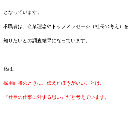
となっています。
求職者は、企業理念やトップメッセージ（社長の考え）を
知りたいとの調査結果になっています。
私は、
採用面接のときに、伝えたほうがいいことは、
『社長の仕事に対する思い』だと考えています。