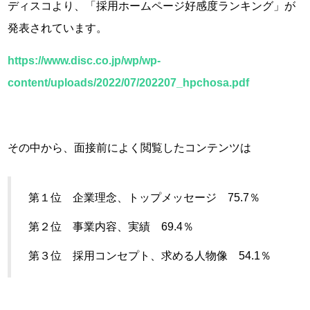
ディスコより、「採用ホームページ好感度ランキング」が
発表されています。
https://www.disc.co.jp/wp/wp-
content/uploads/2022/07/202207_hpchosa.pdf
その中から、面接前によく閲覧したコンテンツは
第１位 企業理念、トップメッセージ 75.7％
第２位 事業内容、実績 69.4％
第３位 採用コンセプト、求める人物像 54.1％