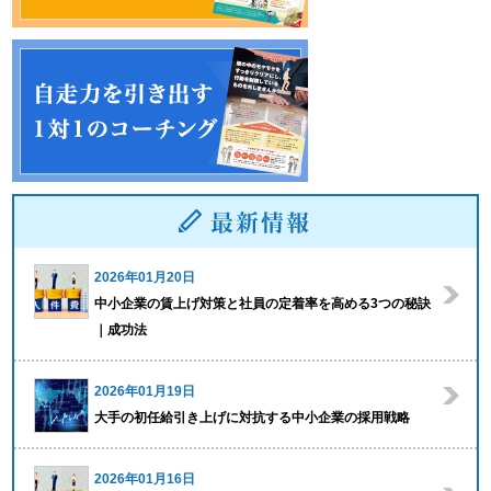
2026年01月20日
中小企業の賃上げ対策と社員の定着率を高める3つの秘訣
｜成功法
2026年01月19日
大手の初任給引き上げに対抗する中小企業の採用戦略
2026年01月16日